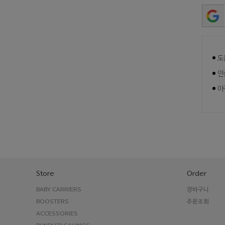
도
인
아
Store
Order
BABY CARRIERS
장바구니
BOOSTERS
주문조회
ACCESSORIES