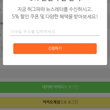
지금 허그파파 뉴스레터를 수신하시고,
5% 할인 쿠폰 및 다양한 혜택을 받아보세요!
sword
신청하기
자동 로그인
네이버 아이디
로 로그인
카카오계정
으로 로그인