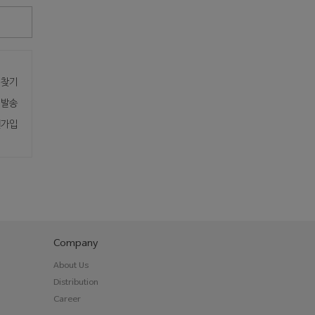
 찾기
재발송
원가입
Company
About Us
Distribution
Career