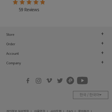
59 Reviews
Store
Order
Account
Company
한국 / 한국어
개인정보 처리방침
이용약관
사이트맵
FAQ
문의하기