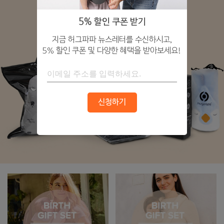
5% 할인 쿠폰 받기
지금 허그파파 뉴스레터를 수신하시고,
5% 할인 쿠폰 및 다양한 혜택을 받아보세요!
신청하기