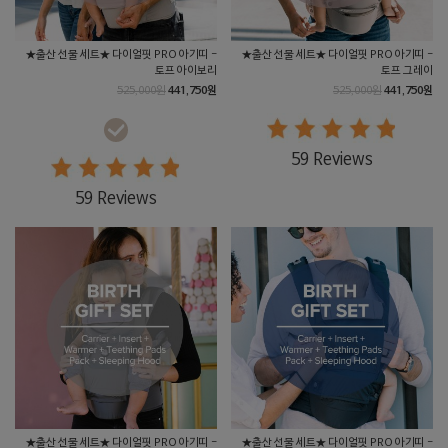
★출산 선물 세트★ 다이얼핏 PRO 아기띠 -
★출산 선물 세트★ 다이얼핏 PRO 아기띠 -
토프 아이보리
토프 그레이
525,000원
441,750원
525,000원
441,750원
59 Reviews
59 Reviews
★출산 선물 세트★ 다이얼핏 PRO 아기띠 -
★출산 선물 세트★ 다이얼핏 PRO 아기띠 -