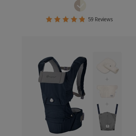
59 Reviews