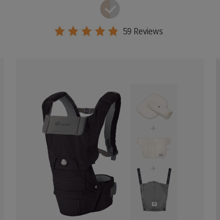
59 Reviews