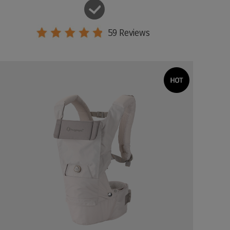
59 Reviews