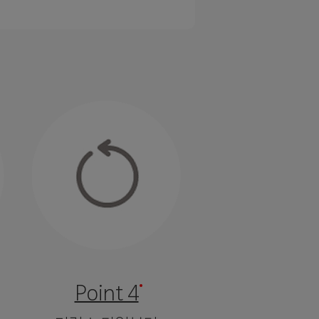
Point 4