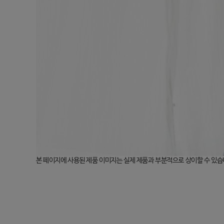
본 페이지에 사용된 제품 이미지는 실제 제품과 부분적으로 상이할 수 있