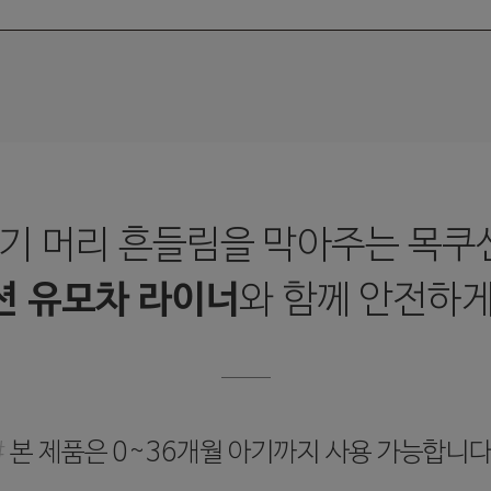
기 머리 흔들림을 막아주는 목쿠
션 유모차 라이너
와 함께 안전하게
#
본 제품은 0~36개월 아기까지 사용 가능합니다