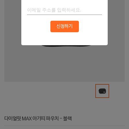
신청하기
다이얼핏 MAX 아기띠 파우치 - 블랙