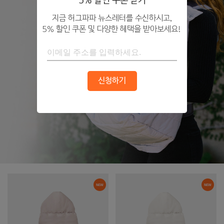
5% 할인 쿠폰 받기
지금 허그파파 뉴스레터를 수신하시고,
5% 할인 쿠폰 및 다양한 혜택을 받아보세요!
신청하기