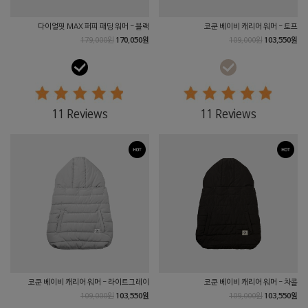
다이얼핏 MAX 퍼피 패딩 워머 - 블랙
코쿤 베이비 캐리어 워머 - 토프
179,000원
170,050원
109,000원
103,550원
11 Reviews
11 Reviews
코쿤 베이비 캐리어 워머 - 라이트그레이
코쿤 베이비 캐리어 워머 - 차콜
109,000원
103,550원
109,000원
103,550원