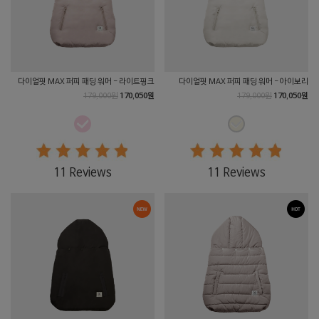
다이얼핏 MAX 퍼피 패딩 워머 - 라이트핑크
다이얼핏 MAX 퍼피 패딩 워머 - 아이보리
179,000원
170,050원
179,000원
170,050원
11 Reviews
11 Reviews