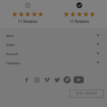
11 Reviews
11 Reviews
Store
Order
Account
Company
한국 / 한국어