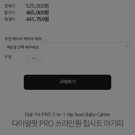
525,000원
판매가
465,000원
할인가
441,750원
회원가
코쿤 베이비 캐리어 워머
색상을 선택 해주세요.
수량
구매하기
Dial-Fit PRO 3-in-1 Hip Seat Baby Carrier
다이얼핏 PRO 쓰리인원 힙시트 아기띠