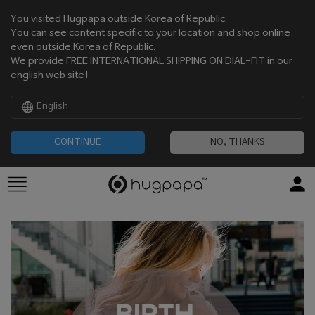
You visited Hugpapa outside Korea of Republic.
You can see content specific to your location and shop online
even outside Korea of Republic.
We provide FREE INTERNATIONAL SHIPPING ON DIAL-FIT in our
english web site!
English
CONTINUE
NO, THANKS