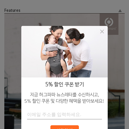
Features
5% 할인 쿠폰 받기
지금 허그파파 뉴스레터를 수신하시고,
5% 할인 쿠폰 및 다양한 혜택을 받아보세요!