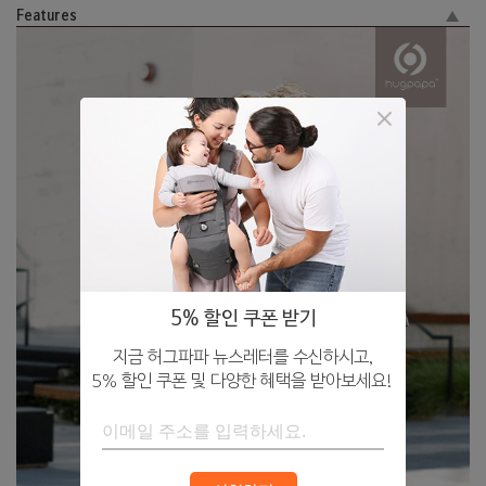
Features
5% 할인 쿠폰 받기
지금 허그파파 뉴스레터를 수신하시고,
5% 할인 쿠폰 및 다양한 혜택을 받아보세요!