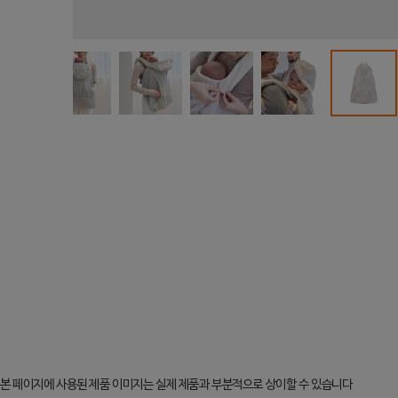
본 페이지에 사용된 제품 이미지는 실제 제품과 부분적으로 상이할 수 있습니다