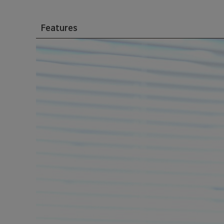
Features