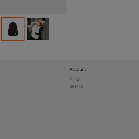
핑
Account
로그인
회원가입