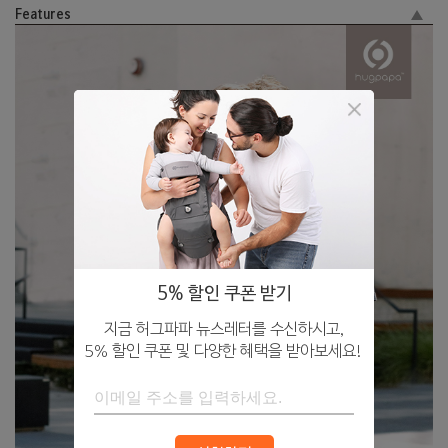
Features
5% 할인 쿠폰 받기
지금 허그파파 뉴스레터를 수신하시고,
5% 할인 쿠폰 및 다양한 혜택을 받아보세요!