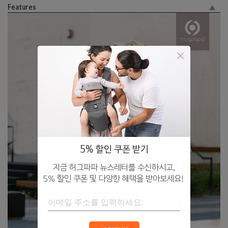
Features
5% 할인 쿠폰 받기
지금 허그파파 뉴스레터를 수신하시고,
5% 할인 쿠폰 및 다양한 혜택을 받아보세요!