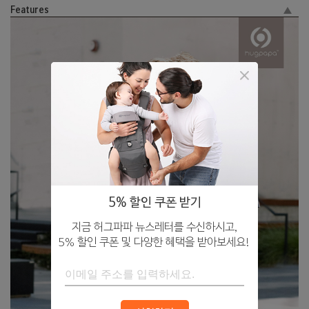
Features
5% 할인 쿠폰 받기
지금 허그파파 뉴스레터를 수신하시고,
5% 할인 쿠폰 및 다양한 혜택을 받아보세요!