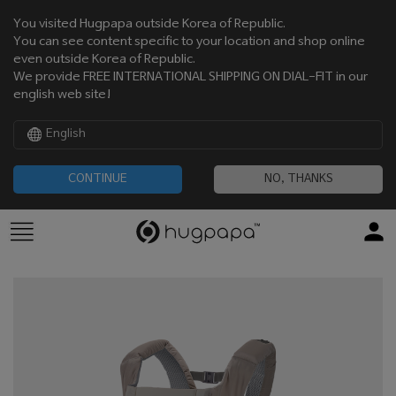
You visited Hugpapa outside Korea of Republic.
You can see content specific to your location and shop online
even outside Korea of Republic.
We provide FREE INTERNATIONAL SHIPPING ON DIAL-FIT in our
english web site!
English
CONTINUE
NO, THANKS