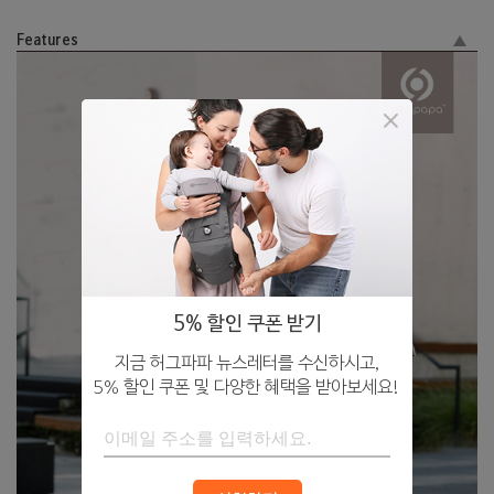
Features
5% 할인 쿠폰 받기
지금 허그파파 뉴스레터를 수신하시고,
5% 할인 쿠폰 및 다양한 혜택을 받아보세요!