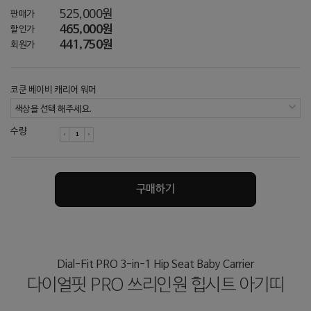
525,000원
판매가
465,000원
할인가
441,750원
회원가
코쿤 베이비 캐리어 워머
색상을 선택 해주세요.
수량
구매하기
Dial-Fit PRO 3-in-1 Hip Seat Baby Carrier
다이얼핏 PRO 쓰리인원 힙시트 아기띠