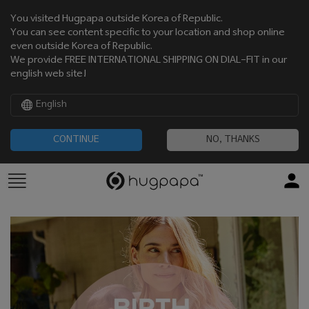
You visited Hugpapa outside Korea of Republic.
You can see content specific to your location and shop online
even outside Korea of Republic.
We provide FREE INTERNATIONAL SHIPPING ON DIAL-FIT in our
english web site!
English
CONTINUE
NO, THANKS