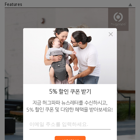
Features
5% 할인 쿠폰 받기
지금 허그파파 뉴스레터를 수신하시고,
5% 할인 쿠폰 및 다양한 혜택을 받아보세요!