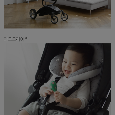
다크그레이