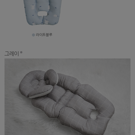
라이트블루
그레이