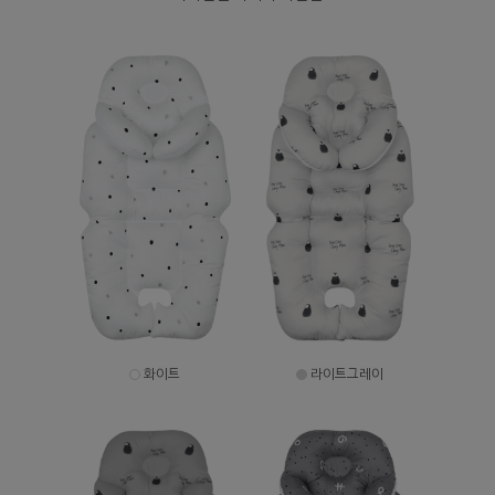
화이트
라이트그레이