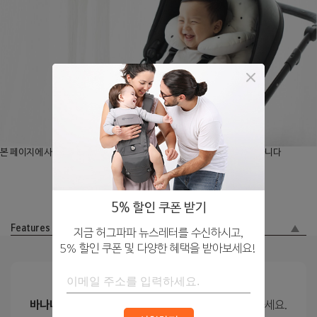
본 페이지에 사용된 제품 이미지는 실제 제품과 부분적으로 상이할 수 있습니다
5% 할인 쿠폰 받기
Features
지금 허그파파 뉴스레터를 수신하시고,
5% 할인 쿠폰 및 다양한 혜택을 받아보세요!
아기 머리 흔들림을 막아주는 목쿠션!
바나나 목쿠션 유모차 라이너
와 함께 안전하게 외출하세요.