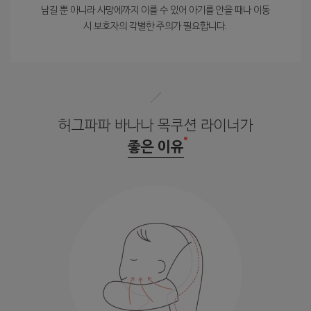
남길 뿐 아니라 사망에까지 이를 수 있어 아기를 안을 때나 이동
시 보호자의 각별한 주의가 필요합니다.
허그파파 바나나 목쿠션 라이너가
좋은 이유