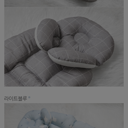
라이트블루