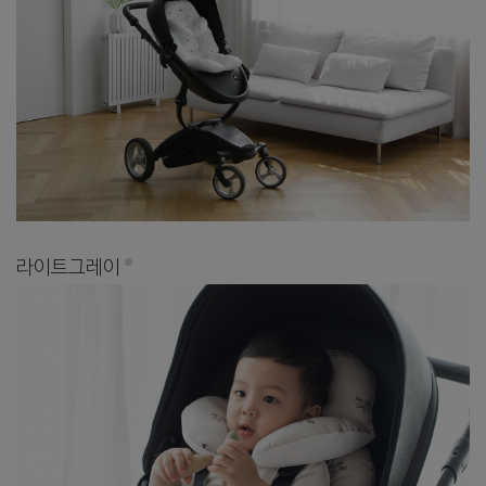
라이트그레이