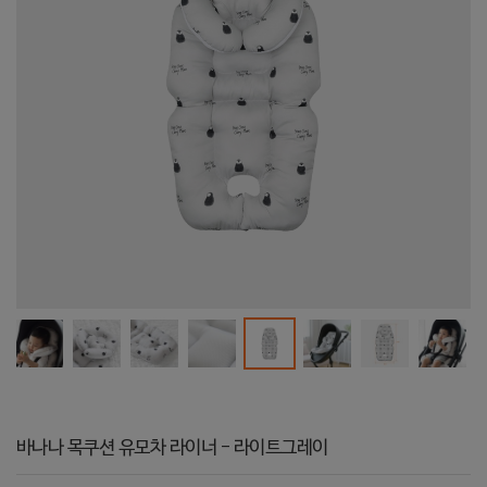
바나나 목쿠션 유모차 라이너 - 라이트그레이