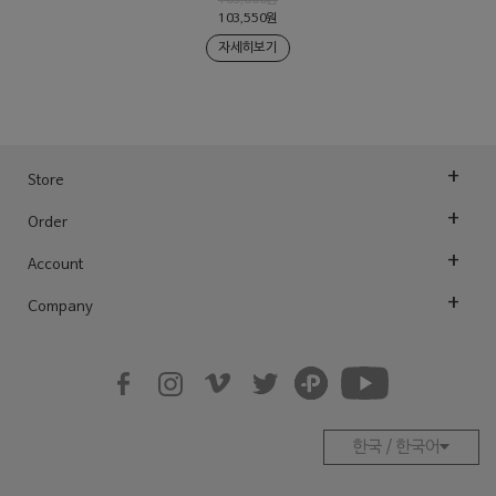
103,550원
자세히보기
Store
Order
Account
Company
한국 / 한국어