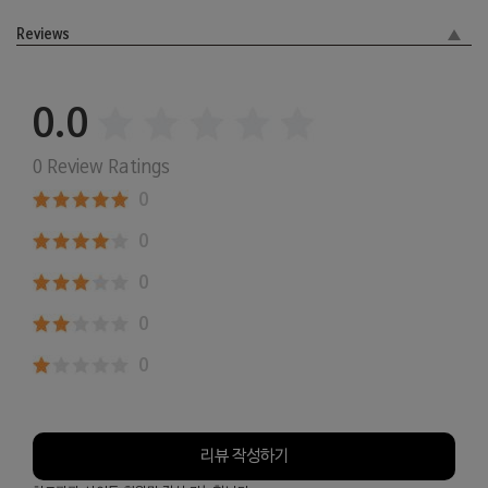
Reviews
0.0
0 Review Ratings
0
0
0
0
0
리뷰 작성하기