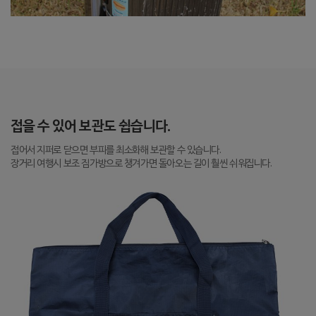
접을 수 있어 보관도 쉽습니다.
접어서 지퍼로 닫으면 부피를 최소화해 보관할 수 있습니다.
장거리 여행시 보조 짐가방으로 챙겨가면 돌아오는 길이 훨씬 쉬워집니다.