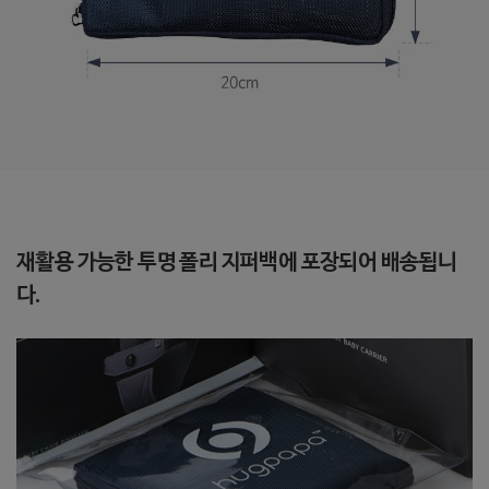
재활용 가능한 투명 폴리 지퍼백에 포장되어 배송됩니
다.