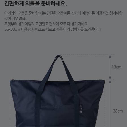
간편하게 외출을 준비하세요.
아기와의 외출을 준비할 때는 간단한 외출이든 장거리 여행이든 이것저것 챙겨야할
것이 너무 많죠.
무엇부터 챙겨야할지 고민말고 편하게 모두 다 챙겨가세요.
55x38cm 대용량 사이즈로 빠르고 쉬운 아기 짐싸기를 도와줍니다.