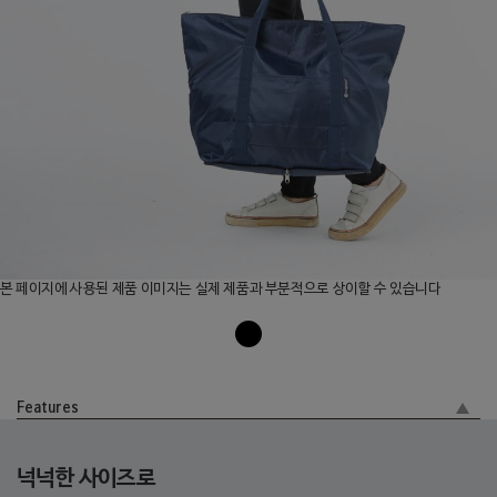
본 페이지에 사용된 제품 이미지는 실제 제품과 부분적으로 상이할 수 있습니다
Features
넉넉한 사이즈로