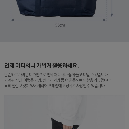
언제 어디서나 가볍게 활용하세요.
단순하고 가벼운 디자인으로 언제 어디서나 쉽게 들고 다닐 수 있습니다.
기저귀 가방, 여행용 가방, 장보기 가방 등 어떤 용도로도 활용 가능합니다.
특히 열린 포켓이 있어 캐리어 프레임에 고정시켜 사용할 수 있습니다.