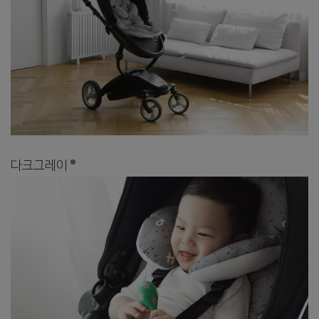
다크그레이