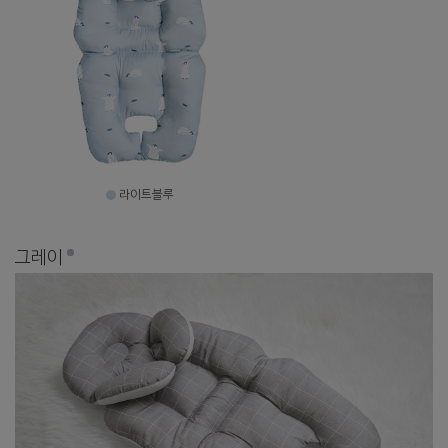
라이트블루
그레이