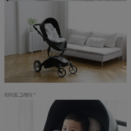
라이트그레이