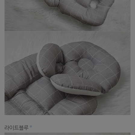
라이트블루