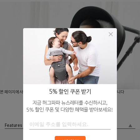
5% 할인 쿠폰 받기
본 페이지에 사용된 제품 이미지는 실제 제품과 부분적으로 상이할 수 있습니다
지금 허그파파 뉴스레터를 수신하시고,
5% 할인 쿠폰 및 다양한 혜택을 받아보세요!
Features