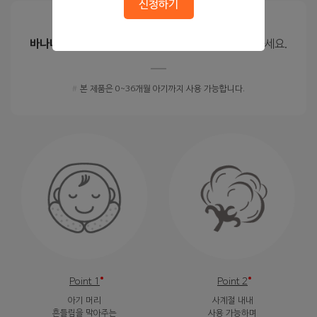
신청하기
아기 머리 흔들림을 막아주는 목쿠션!
바나나 목쿠션 유모차 라이너
와 함께 안전하게 외출하세요.
#
본 제품은 0~36개월 아기까지 사용 가능합니다.
Point 1
Point 2
아기 머리
사계절 내내
흔들림을 막아주는
사용 가능하며