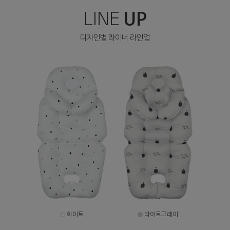
UP
LINE
디자인별 라이너 라인업
화이트
라이트그레이